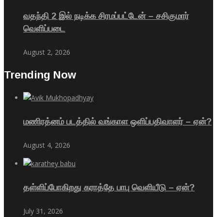
வதந்தி 2 இல் நடிக்க சிரமப்பட்டேன் – சசிகுமார்
வெளிப்படை
August 2, 2026
Trending Now
மணிரத்னம் படத்தில் வங்காள ஒளிப்பதிவாளர் – ஏன்?
August 4, 2026
தள்ளிப்போகிறது கராத்தே பாபு வெளியீடு – ஏன்?
July 31, 2026