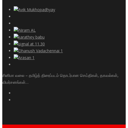
சினிமா வலை – தமிழ்த் திரைப்படம் தொடர்பான செய்திகள், தகவல்கள்,
விமர்சனங்கள்…