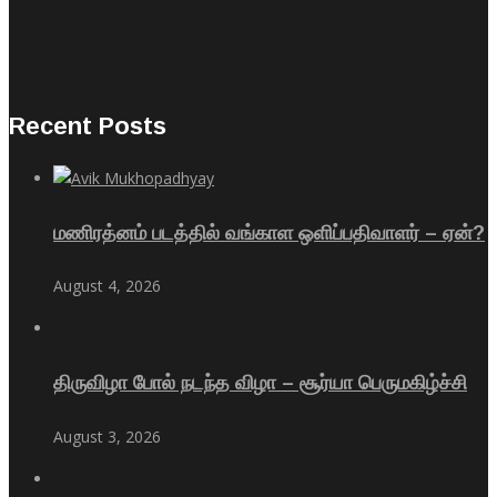
Recent Posts
மணிரத்னம் படத்தில் வங்காள ஒளிப்பதிவாளர் – ஏன்?
August 4, 2026
திருவிழா போல் நடந்த விழா – சூர்யா பெருமகிழ்ச்சி
August 3, 2026