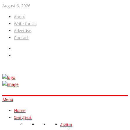
August 6, 2026
About
Write for Us
Advertise
Contact
Menu
Home
செய்திகள்
சினிமா