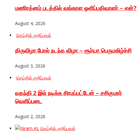
மணிரத்னம் படத்தில் வங்காள ஒளிப்பதிவாளர் – ஏன்?
August 4, 2026
செய்திக் குறிப்புகள்
திருவிழா போல் நடந்த விழா – சூர்யா பெருமகிழ்ச்சி
August 3, 2026
செய்திக் குறிப்புகள்
வதந்தி 2 இல் நடிக்க சிரமப்பட்டேன் – சசிகுமார்
வெளிப்படை
August 2, 2026
செய்திக் குறிப்புகள்