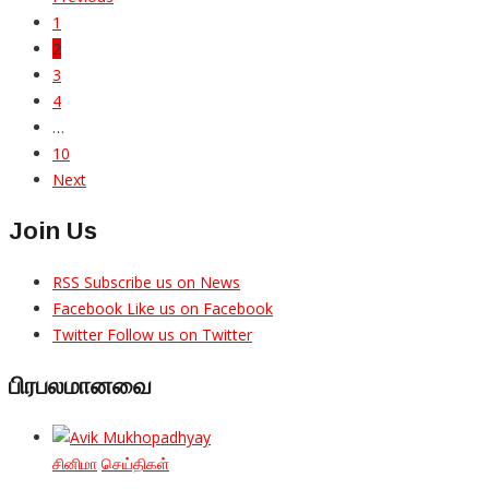
1
2
3
4
…
10
Next
Join Us
RSS
Subscribe us on News
Facebook
Like us on Facebook
Twitter
Follow us on Twitter
பிரபலமானவை
சினிமா
செய்திகள்