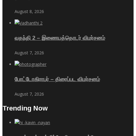
August 8, 2026
வதந்தி 2 – இணையத்தொடர் விமர்சனம்
August 7, 2026
போட்டோகிராபர் – திரைப்பட விமர்சனம்
August 7, 2026
Trending Now