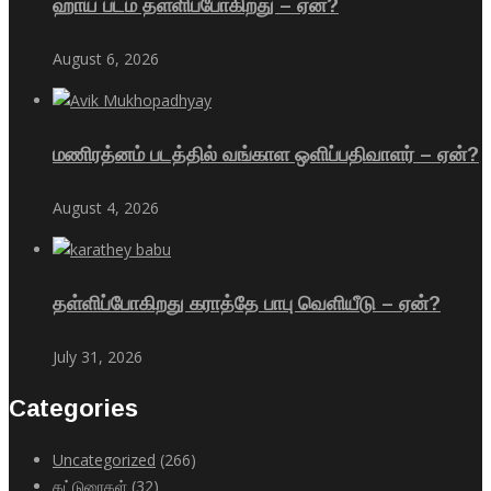
ஹாய் படம் தள்ளிப்போகிறது – ஏன்?
August 6, 2026
மணிரத்னம் படத்தில் வங்காள ஒளிப்பதிவாளர் – ஏன்?
August 4, 2026
தள்ளிப்போகிறது கராத்தே பாபு வெளியீடு – ஏன்?
July 31, 2026
Categories
Uncategorized
(266)
கட்டுரைகள்
(32)