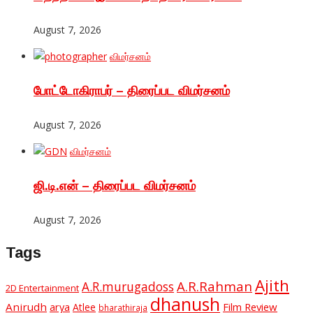
August 7, 2026
விமர்சனம்
போட்டோகிராபர் – திரைப்பட விமர்சனம்
August 7, 2026
விமர்சனம்
ஜி.டி.என் – திரைப்பட விமர்சனம்
August 7, 2026
Tags
Ajith
A.R.Rahman
A.R.murugadoss
2D Entertainment
dhanush
Anirudh
Film Review
arya
Atlee
bharathiraja