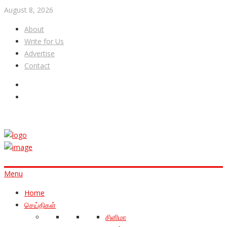
August 8, 2026
About
Write for Us
Advertise
Contact
Menu
Home
செய்திகள்
சினிமா