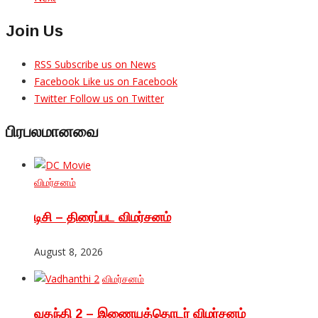
Join Us
RSS
Subscribe us on News
Facebook
Like us on Facebook
Twitter
Follow us on Twitter
பிரபலமானவை
விமர்சனம்
டிசி – திரைப்பட விமர்சனம்
August 8, 2026
விமர்சனம்
வதந்தி 2 – இணையத்தொடர் விமர்சனம்