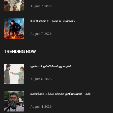
August 7, 2026
போட்டோகிராபர் – திரைப்பட விமர்சனம்
August 7, 2026
TRENDING NOW
ஹாய் படம் தள்ளிப்போகிறது – ஏன்?
August 6, 2026
மணிரத்னம் படத்தில் வங்காள ஒளிப்பதிவாளர் – ஏன்?
August 4, 2026