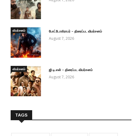
விமர்சனம்
போட்டோகிராபர் – திரைப்பட விமர்சனம்
August 7, 2026
விமர்சனம்
ஜி.டி.என் – திரைப்பட விமர்சனம்
August 7, 2026
TAGS