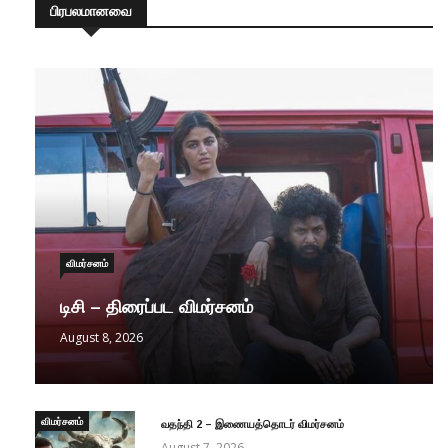
பிரபலமானவை
விமர்சனம்
டிசி – திரைப்பட விமர்சனம்
August 8, 2026
விமர்சனம்
வதந்தி 2 – இணையத்தொடர் விமர்சனம்
August 7, 2026