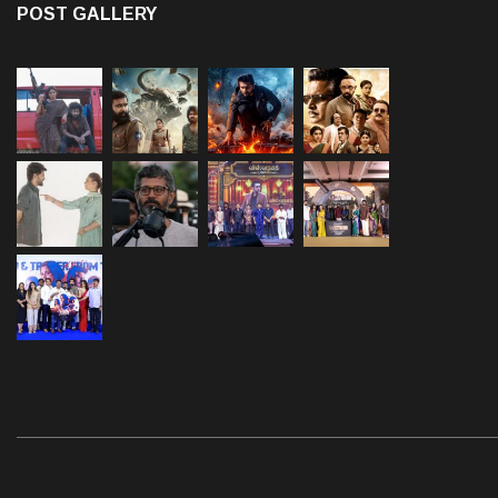
POST GALLERY