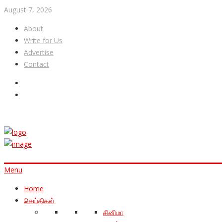
August 7, 2026
About
Write for Us
Advertise
Contact
Menu
Home
செய்திகள்
சினிமா