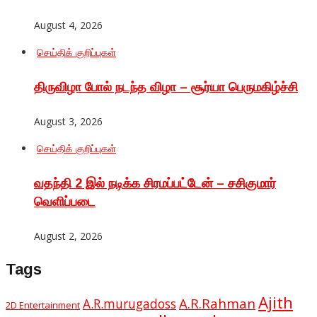
August 4, 2026
செய்திக் குறிப்புகள்
திருவிழா போல் நடந்த விழா – சூர்யா பெருமகிழ்ச்சி
August 3, 2026
செய்திக் குறிப்புகள்
வதந்தி 2 இல் நடிக்க சிரமப்பட்டேன் – சசிகுமார்
வெளிப்படை
August 2, 2026
Tags
Ajith
A.R.Rahman
A.R.murugadoss
2D Entertainment