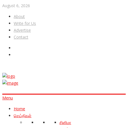
August 6, 2026
About
Write for Us
Advertise
Contact
Menu
Home
செய்திகள்
சினிமா