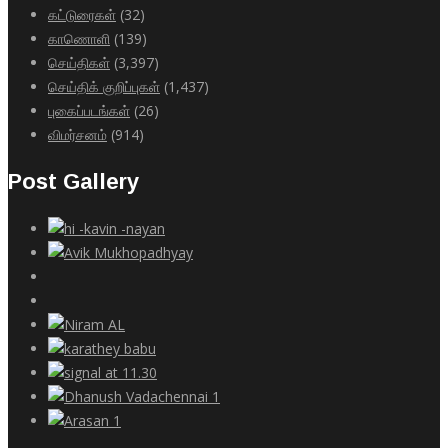
கட்டுரைகள்
(32)
காணொளி
(139)
செய்திகள்
(3,397)
செய்திக் குறிப்புகள்
(1,437)
புகைப்படங்கள்
(26)
விமர்சனம்
(914)
Post Gallery