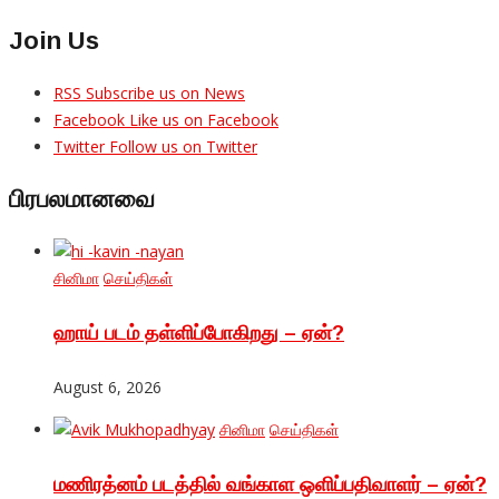
Join Us
RSS
Subscribe us on News
Facebook
Like us on Facebook
Twitter
Follow us on Twitter
பிரபலமானவை
சினிமா
செய்திகள்
ஹாய் படம் தள்ளிப்போகிறது – ஏன்?
August 6, 2026
சினிமா
செய்திகள்
மணிரத்னம் படத்தில் வங்காள ஒளிப்பதிவாளர் – ஏன்?