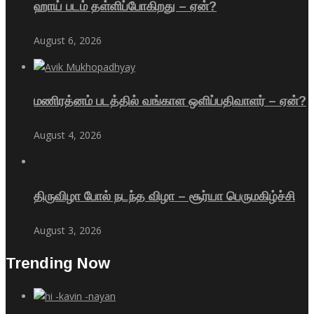
ஹாய் படம் தள்ளிப்போகிறது – ஏன்?
August 6, 2026
மணிரத்னம் படத்தில் வங்காள ஒளிப்பதிவாளர் – ஏன்?
August 4, 2026
திருவிழா போல் நடந்த விழா – சூர்யா பெருமகிழ்ச்சி
August 3, 2026
Trending Now