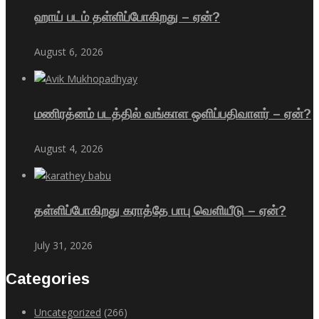
ஹாய் படம் தள்ளிப்போகிறது – ஏன்?
August 6, 2026
மணிரத்னம் படத்தில் வங்காள ஒளிப்பதிவாளர் – ஏன்?
August 4, 2026
தள்ளிப்போகிறது கராத்தே பாபு வெளியீடு – ஏன்?
July 31, 2026
Categories
Uncategorized
(266)