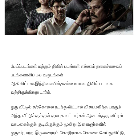
பேய்ப்படங்கள் மற்றும் திகில் படங்கள் எல்லாம் நகைச்சுவைப்
படங்களாகிப் பல வருடங்கள்
ஆகிவிட்டன.இந்நிலையில்,உண்மையான திகில் படமாக
வந்திருக்கிறது டார்க்.
ஒரு வீட்டில் தற்கொலை நடந்துவிட்டால் விசயமறிந்த யாரும்
அந்த வீட்டுக்குக்குள் குடிபுகமாட்டார்கள்.ஆனால்,ஒரு வீட்டில்
வாடகைக்குக் குடியிருக்கும் மூன்று இளைஞர்களில்
ஒருவர்,மற்ற இருவரையும் கொடூரமாக கொலை செய்துவிட்டு,