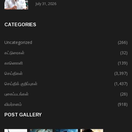
July 31, 2026
CATEGORIES
Uncategorized
(266)
கட்டுரைகள்
(32)
காணொளி
(139)
செய்திகள்
(3,397)
செய்திக் குறிப்புகள்
(1,437)
புகைப்படங்கள்
(26)
விமர்சனம்
(918)
POST GALLERY