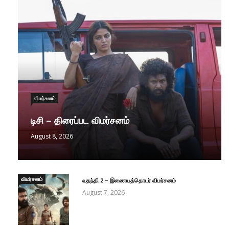
விமர்சனம்
டிசி – திரைப்பட விமர்சனம்
August 8, 2026
விமர்சனம்
வதந்தி 2 – இணையத்தொடர் விமர்சனம்
August 7, 2026