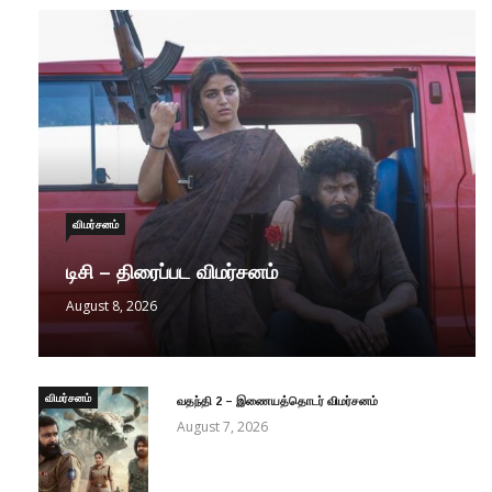
விமர்சனம்
டிசி – திரைப்பட விமர்சனம்
August 8, 2026
விமர்சனம்
வதந்தி 2 – இணையத்தொடர் விமர்சனம்
August 7, 2026