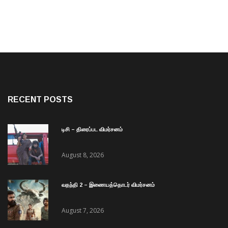
RECENT POSTS
டிசி – திரைப்பட விமர்சனம்
August 8, 2026
வதந்தி 2 – இணையத்தொடர் விமர்சனம்
August 7, 2026