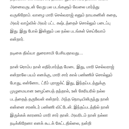
அனைவருடன் வேறு பல படங்களும் வேலை பார்த்து
வருகிறோம். வாழை மாரி செல்வராஜ் எனும் நாயகனின் கதை,
அவர் வாழ்வில் அவர் பட்ட கஷ்டத்தைச் சொல்லும் படைப்பு
இது. இது போல் இன்னும் பல நல்ல படங்கள் செய்வோம்
என்றார்.
நடிகை திவ்யா துரைசாமி பேசியதாவது….
நான் ரொம்ப நாள் எதிர்பார்த்த மேடை இது, மாரி செல்வராஜ்
என்றாலே பயம் எனக்கு, மாரி சார் கால் பண்ணிச் சொல்லும்
போது, என்னோட ட்ரீம் புராஜக்ட் இது, இந்தப்படத்துக்கு
முழுமையான உழைப்பைத் தந்தால், உன் கேரியரில் நல்ல
படத்தைத் தருவேன் என்றார். அந்த நொடியிலிருந்து நான்
என்னை சரண்டர் பண்ணி விட்டேன். இந்தப்படத்தில் நான்
இருக்கக் காரணம் மாரி சார் தான். அவரிடம் நான் நல்லா
நடிக்கிறேனா எனக் கூடக் கேட்டதில்லை, நன்றி