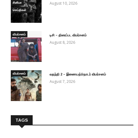
சினிமா
August 10, 2026
செய்திகள்
விமர்சனம்
டிசி – திரைப்பட விமர்சனம்
August 8, 2026
விமர்சனம்
வதந்தி 2 – இணையத்தொடர் விமர்சனம்
August 7, 2026
TAGS