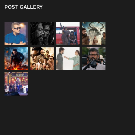
POST GALLERY