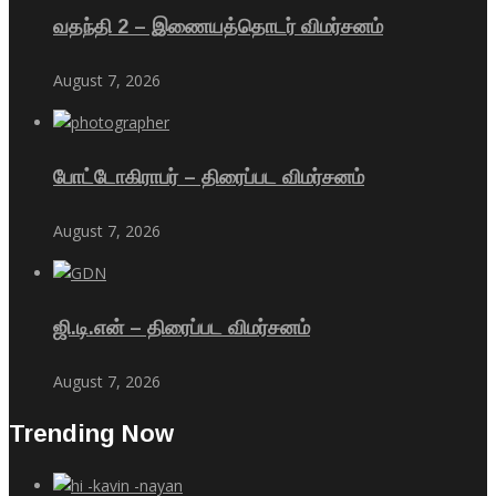
வதந்தி 2 – இணையத்தொடர் விமர்சனம்
August 7, 2026
போட்டோகிராபர் – திரைப்பட விமர்சனம்
August 7, 2026
ஜி.டி.என் – திரைப்பட விமர்சனம்
August 7, 2026
Trending Now