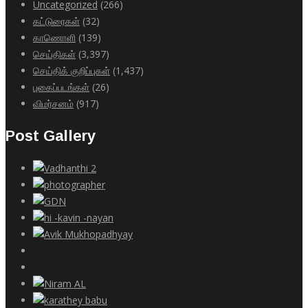
Uncategorized
(266)
கட்டுரைகள்
(32)
காணொளி
(139)
செய்திகள்
(3,397)
செய்திக் குறிப்புகள்
(1,437)
புகைப்படங்கள்
(26)
விமர்சனம்
(917)
Post Gallery