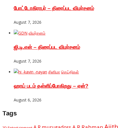
போட்டோகிராபர் – திரைப்பட விமர்சனம்
August 7, 2026
விமர்சனம்
ஜி.டி.என் – திரைப்பட விமர்சனம்
August 7, 2026
சினிமா
செய்திகள்
ஹாய் படம் தள்ளிப்போகிறது – ஏன்?
August 6, 2026
Tags
Ajith
A.R.Rahman
A.R.murugadoss
2D Entertainment