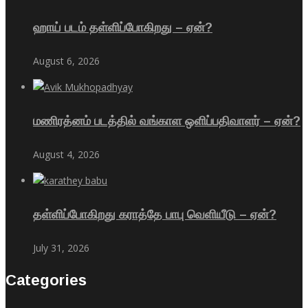
ஹாய் படம் தள்ளிப்போகிறது – ஏன்?
August 6, 2026
மணிரத்னம் படத்தில் வங்காள ஒளிப்பதிவாளர் – ஏன்?
August 4, 2026
தள்ளிப்போகிறது கராத்தே பாபு வெளியீடு – ஏன்?
July 31, 2026
Categories