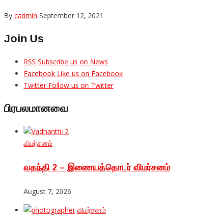
By
cadmin
September 12, 2021
Join Us
RSS
Subscribe us on News
Facebook
Like us on Facebook
Twitter
Follow us on Twitter
பிரபலமானவை
விமர்சனம்
வதந்தி 2 – இணையத்தொடர் விமர்சனம்
August 7, 2026
விமர்சனம்