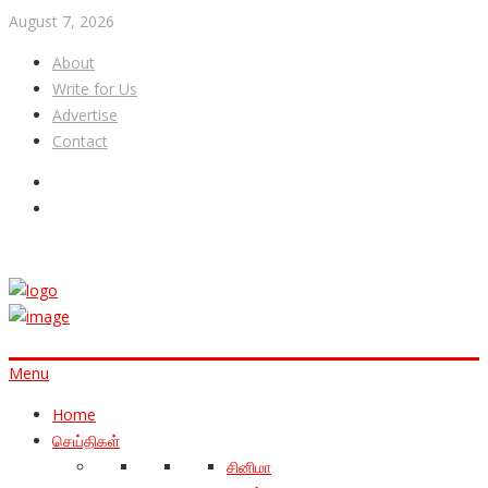
August 7, 2026
About
Write for Us
Advertise
Contact
Menu
Home
செய்திகள்
சினிமா