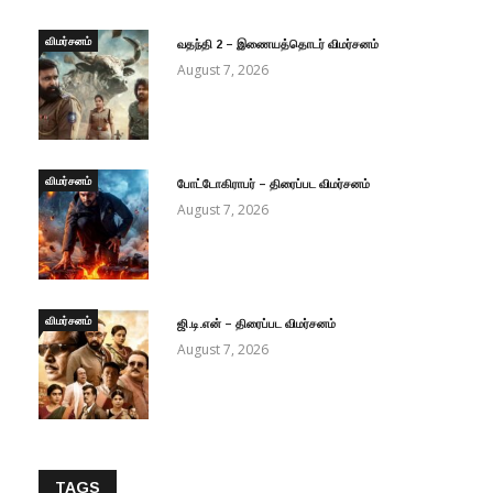
விமர்சனம்
வதந்தி 2 – இணையத்தொடர் விமர்சனம்
August 7, 2026
விமர்சனம்
போட்டோகிராபர் – திரைப்பட விமர்சனம்
August 7, 2026
விமர்சனம்
ஜி.டி.என் – திரைப்பட விமர்சனம்
August 7, 2026
TAGS