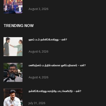
August 3, 2026
TRENDING NOW
ஹாய் படம் தள்ளிப்போகிறது – ஏன்?
August 6, 2026
மணிரத்னம் படத்தில் வங்காள ஒளிப்பதிவாளர் – ஏன்?
August 4, 2026
தள்ளிப்போகிறது கராத்தே பாபு வெளியீடு – ஏன்?
July 31, 2026