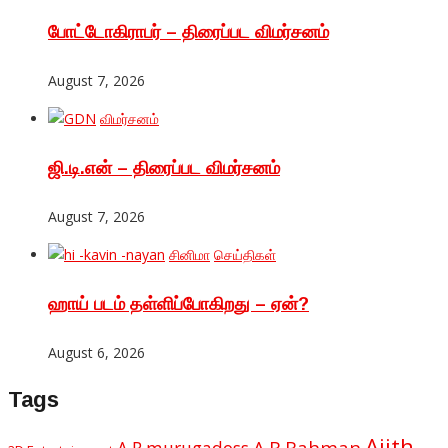
போட்டோகிராபர் – திரைப்பட விமர்சனம்
August 7, 2026
விமர்சனம்
ஜி.டி.என் – திரைப்பட விமர்சனம்
August 7, 2026
சினிமா
செய்திகள்
ஹாய் படம் தள்ளிப்போகிறது – ஏன்?
August 6, 2026
Tags
Ajith
A.R.Rahman