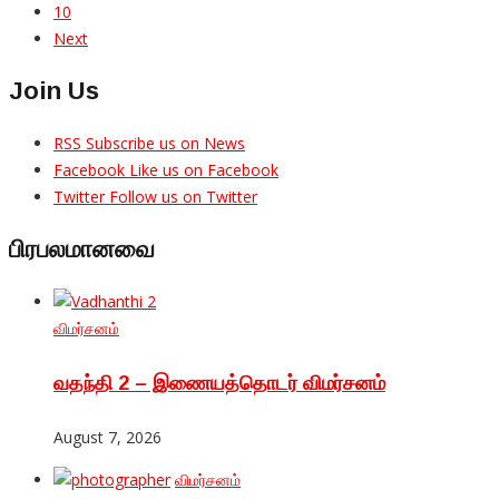
10
Next
Join Us
RSS
Subscribe us on News
Facebook
Like us on Facebook
Twitter
Follow us on Twitter
பிரபலமானவை
விமர்சனம்
வதந்தி 2 – இணையத்தொடர் விமர்சனம்
August 7, 2026
விமர்சனம்