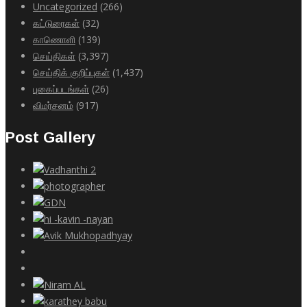
Uncategorized
(266)
கட்டுரைகள்
(32)
காணொளி
(139)
செய்திகள்
(3,397)
செய்திக் குறிப்புகள்
(1,437)
புகைப்படங்கள்
(26)
விமர்சனம்
(917)
Post Gallery