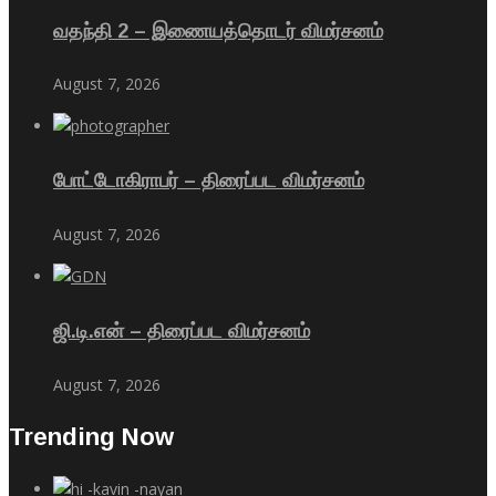
வதந்தி 2 – இணையத்தொடர் விமர்சனம்
August 7, 2026
போட்டோகிராபர் – திரைப்பட விமர்சனம்
August 7, 2026
ஜி.டி.என் – திரைப்பட விமர்சனம்
August 7, 2026
Trending Now