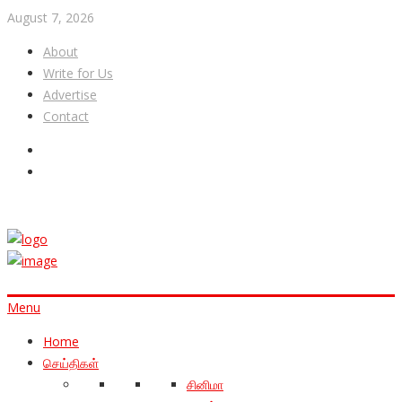
August 7, 2026
About
Write for Us
Advertise
Contact
Menu
Home
செய்திகள்
சினிமா