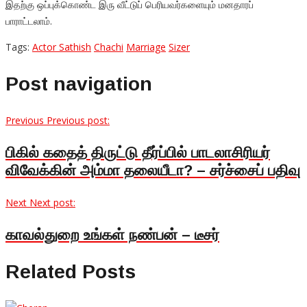
இதற்கு ஒப்புக்கொண்ட இரு வீட்டுப் பெரியவர்களையும் மனதாரப்
பாராட்டலாம்.
Tags:
Actor Sathish
Chachi
Marriage
Sizer
Post navigation
Previous
Previous post:
பிகில் கதைத் திருட்டு தீர்ப்பில் பாடலாசிரியர்
விவேக்கின் அம்மா தலையீடா? – சர்ச்சைப் பதிவு
Next
Next post:
காவல்துறை உங்கள் நண்பன் – டீசர்
Related Posts