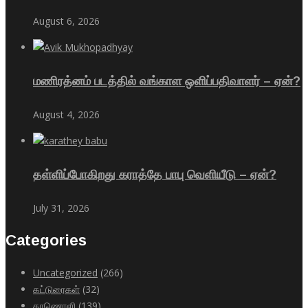
August 6, 2026
மணிரத்னம் படத்தில் வங்காள ஒளிப்பதிவாளர் – ஏன்?
August 4, 2026
தள்ளிப்போகிறது கராத்தே பாபு வெளியீடு – ஏன்?
July 31, 2026
Categories
Uncategorized
(266)
கட்டுரைகள்
(32)
காணொளி
(139)