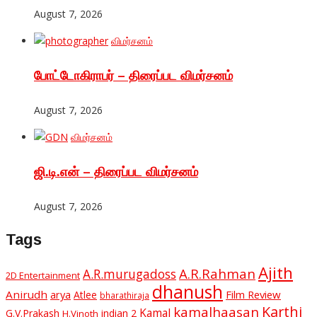
August 7, 2026
விமர்சனம்
போட்டோகிராபர் – திரைப்பட விமர்சனம்
August 7, 2026
விமர்சனம்
ஜி.டி.என் – திரைப்பட விமர்சனம்
August 7, 2026
Tags
Ajith
A.R.Rahman
A.R.murugadoss
2D Entertainment
dhanush
Anirudh
Film Review
arya
Atlee
bharathiraja
Karthi
kamalhaasan
Kamal
G.V.Prakash
indian 2
H.Vinoth