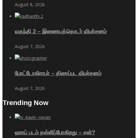
August 8, 2026
வதந்தி 2 – இணையத்தொடர் விமர்சனம்
August 7, 2026
போட்டோகிராபர் – திரைப்பட விமர்சனம்
August 7, 2026
Trending Now
ஹாய் படம் தள்ளிப்போகிறது – ஏன்?