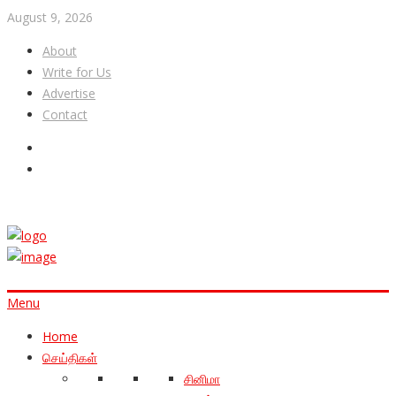
August 9, 2026
About
Write for Us
Advertise
Contact
Menu
Home
செய்திகள்
சினிமா