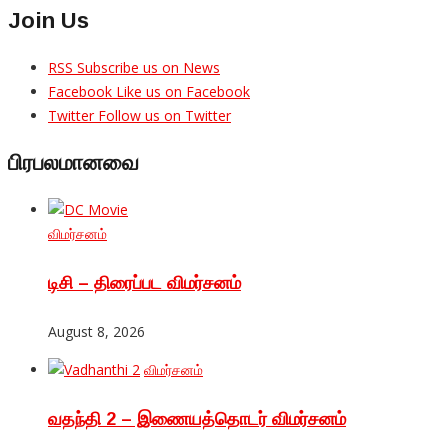
Join Us
RSS
Subscribe us on News
Facebook
Like us on Facebook
Twitter
Follow us on Twitter
பிரபலமானவை
விமர்சனம்
டிசி – திரைப்பட விமர்சனம்
August 8, 2026
விமர்சனம்
வதந்தி 2 – இணையத்தொடர் விமர்சனம்