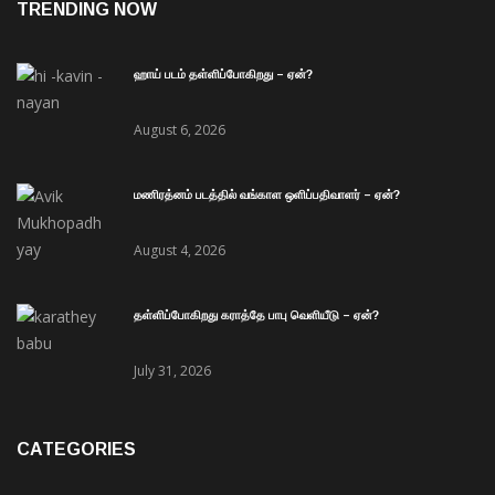
TRENDING NOW
ஹாய் படம் தள்ளிப்போகிறது – ஏன்?
August 6, 2026
மணிரத்னம் படத்தில் வங்காள ஒளிப்பதிவாளர் – ஏன்?
August 4, 2026
தள்ளிப்போகிறது கராத்தே பாபு வெளியீடு – ஏன்?
July 31, 2026
CATEGORIES