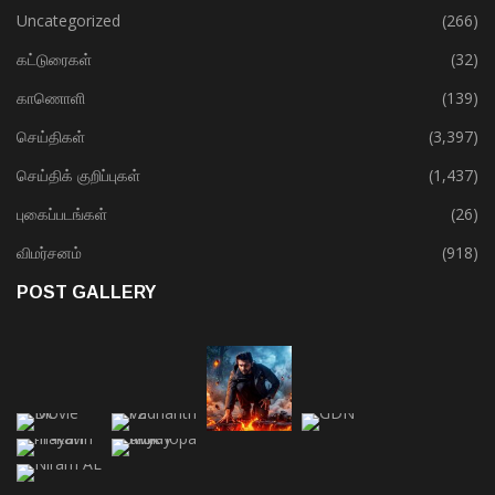
Uncategorized
(266)
கட்டுரைகள்
(32)
காணொளி
(139)
செய்திகள்
(3,397)
செய்திக் குறிப்புகள்
(1,437)
புகைப்படங்கள்
(26)
விமர்சனம்
(918)
POST GALLERY