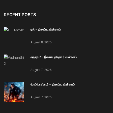
RECENT POSTS
டிசி – திரைப்பட விமர்சனம்
August 8, 2026
வதந்தி 2 – இணையத்தொடர் விமர்சனம்
August 7, 2026
போட்டோகிராபர் – திரைப்பட விமர்சனம்
August 7, 2026