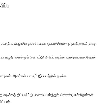
ிப்பு
டத்தில் விஜய்சேதுபதி நடிக்க ஒப்புக்கொண்டிருக்கிறார்.அதற்கு
 எழுதி வைத்துக் கொண்டு அதில் நடிக்க நடிகர்களைத் தேடிக்
னார்கள். அவர்கள் யாரும் இப்படத்தில் நடிக்க
எடுக்கத் திட்டமிட்டு வேலை பார்த்துக் கொண்டிருக்கிறார்கள்
ட்டார்.