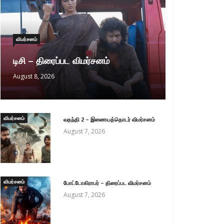
விமர்சனம்
டிசி – திரைப்பட விமர்சனம்
August 8, 2026
விமர்சனம்
வதந்தி 2 – இணையத்தொடர் விமர்சனம்
August 7, 2026
விமர்சனம்
போட்டோகிராபர் – திரைப்பட விமர்சனம்
August 7, 2026