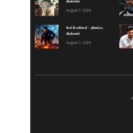
விமர்சனம்
August 7, 2026
போட்டோகிராபர் – திரைப்பட
விமர்சனம்
August 7, 2026