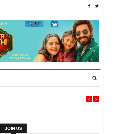
JOIN US