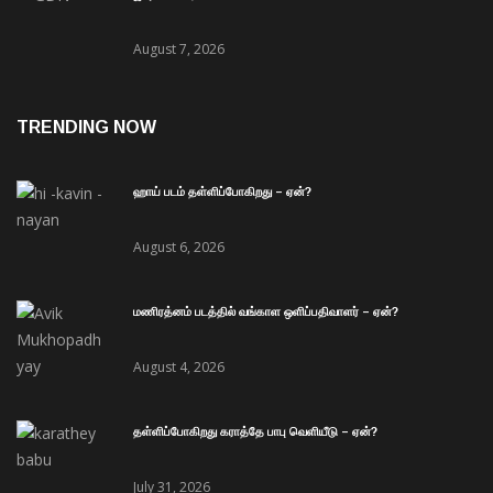
August 7, 2026
TRENDING NOW
ஹாய் படம் தள்ளிப்போகிறது – ஏன்?
August 6, 2026
மணிரத்னம் படத்தில் வங்காள ஒளிப்பதிவாளர் – ஏன்?
August 4, 2026
தள்ளிப்போகிறது கராத்தே பாபு வெளியீடு – ஏன்?
July 31, 2026