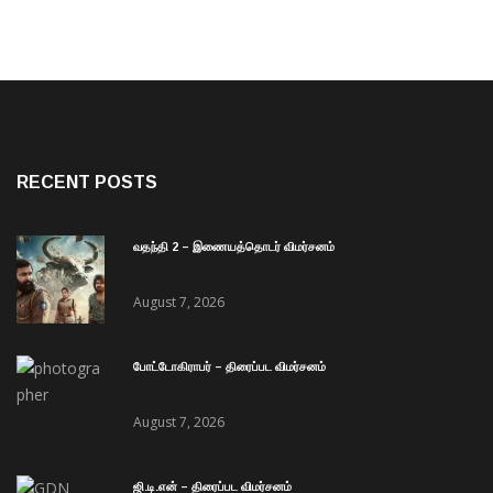
RECENT POSTS
வதந்தி 2 – இணையத்தொடர் விமர்சனம்
August 7, 2026
போட்டோகிராபர் – திரைப்பட விமர்சனம்
August 7, 2026
ஜி.டி.என் – திரைப்பட விமர்சனம்