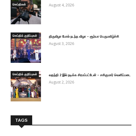
செய்திகள்
August 4, 2026
செய்திக் குறிப்புகள்
திருவிழா போல் நடந்த விழா – சூர்யா பெருமகிழ்ச்சி
August 3, 2026
செய்திக் குறிப்புகள்
வதந்தி 2 இல் நடிக்க சிரமப்பட்டேன் – சசிகுமார் வெளிப்படை
August 2, 2026
TAGS