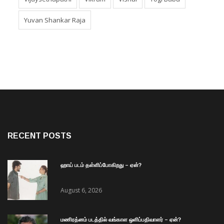
Yuvan Shankar Raja
RECENT POSTS
ஹாய் படம் தள்ளிப்போகிறது – ஏன்?
August 6, 2026
மணிரத்னம் படத்தில் வங்காள ஒளிப்பதிவாளர் – ஏன்?