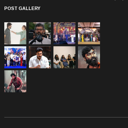
POST GALLERY