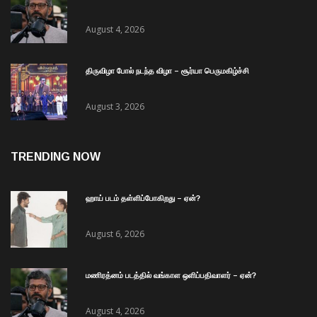
August 4, 2026
திருவிழா போல் நடந்த விழா – சூர்யா பெருமகிழ்ச்சி
August 3, 2026
TRENDING NOW
ஹாய் படம் தள்ளிப்போகிறது – ஏன்?
August 6, 2026
மணிரத்னம் படத்தில் வங்காள ஒளிப்பதிவாளர் – ஏன்?
August 4, 2026