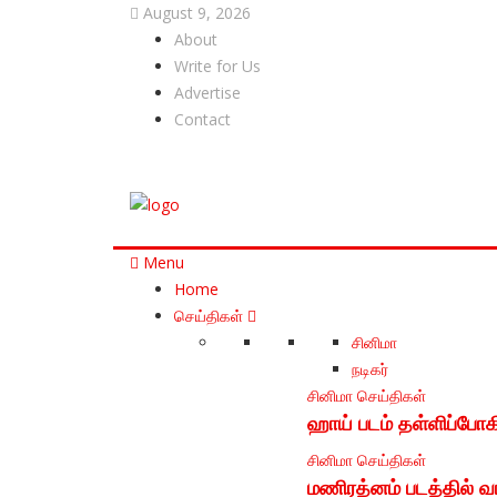
August 9, 2026
About
Write for Us
Advertise
Contact
Menu
Home
செய்திகள்
சினிமா
நடிகர்
சினிமா
செய்திகள்
ஹாய் படம் தள்ளிப்போக
சினிமா
செய்திகள்
மணிரத்னம் படத்தில் வ