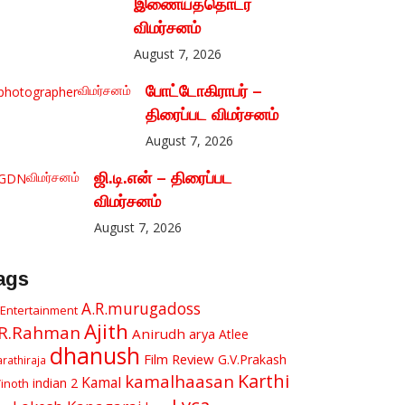
இணையத்தொடர்
விமர்சனம்
August 7, 2026
விமர்சனம்
போட்டோகிராபர் –
திரைப்பட விமர்சனம்
August 7, 2026
விமர்சனம்
ஜி.டி.என் – திரைப்பட
விமர்சனம்
August 7, 2026
ags
A.R.murugadoss
 Entertainment
Ajith
.R.Rahman
Anirudh
arya
Atlee
dhanush
Film Review
G.V.Prakash
rathiraja
Karthi
kamalhaasan
Kamal
indian 2
Vinoth