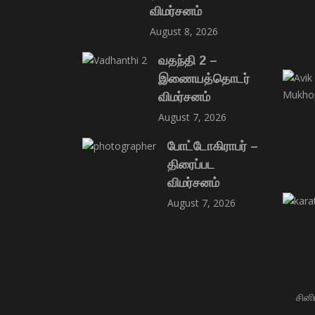
விமர்சனம்
August 8, 2026
வதந்தி 2 –
இணையத்தொடர்
விமர்சனம்
August 7, 2026
போட்டோகிராபர் –
திரைப்பட
விமர்சனம்
August 7, 2026
சினி