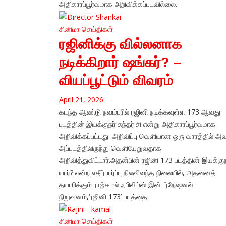
அதிகாரப்பூர்வமாக அறிவிக்கப்படவில்லை.
சினிமா
செய்திகள்
ரஜினிக்கு வில்லனாக
நடிக்கிறார் ஷங்கர்? –
வியப்பூட்டும் விவரம்
April 21, 2026
கடந்த ஆண்டு நவம்பரில் ரஜினி நடிக்கவுள்ள 173 ஆவது
படத்தின் இயக்குநர் சுந்தர்.சி என்று அதிகாரப்பூர்வமாக
அறிவிக்கப்பட்டது. அறிவிப்பு வெளியான ஒரு வாரத்தில் அவ
அப்படத்திலிருந்து வெளியேறுவதாக
அறிவித்துவிட்டார்.அதன்பின் ரஜினி 173 படத்தின் இயக்குந
யார்? என்ற எதிர்பார்ப்பு நிலவிவந்த நிலையில், அதனைத்
தயாரிக்கும் ராஜ்கமல் ஃபிலிம்ஸ் இன்டர்நேஷனல்
நிறுவனம்,‘ரஜினி 173’ படத்தை
சினிமா
செய்திகள்