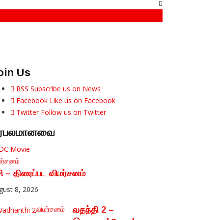
oin Us
RSS
Subscribe us on News
Facebook
Like us on Facebook
Twitter
Follow us on Twitter
ிரபலமானவை
மர்சனம்
சி – திரைப்பட விமர்சனம்
gust 8, 2026
விமர்சனம்
வதந்தி 2 –