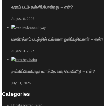
ஹாய் படம் தள்ளிப்போகிறது – ஏன்?
August 6, 2026
மணிரத்னம் படத்தில் வங்காள ஒளிப்பதிவாளர் – ஏன்?
August 4, 2026
தள்ளிப்போகிறது கராத்தே பாபு வெளியீடு – ஏன்?
July 31, 2026
Categories
Uncategorized
(266)