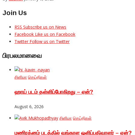
Join Us
RSS
Subscribe us on News
Facebook
Like us on Facebook
Twitter
Follow us on Twitter
பிரபலமானவை
சினிமா
செய்திகள்
ஹாய் படம் தள்ளிப்போகிறது – ஏன்?
August 6, 2026
சினிமா
செய்திகள்
மணிரத்னம் படத்தில் வங்காள ஒளிப்பதிவாளர் – ஏன்?