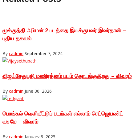
மூக்குத்தி அம்மன் 2 படத்தை இயக்குபவர் இவர்தான் –
புதிய தகவல்
By
cadmin
September 7, 2024
விஜய்சேதுபதி மணிரத்னம் படம் தொடங்குகிறது – விவரம்
By
cadmin
June 30, 2026
பொங்கல் வெளியீட்டுப் படங்கள் எல்லாம் ரெட்ஜெயண்ட்
வசமே – விவரம்
By
cadmin
January 8, 2025