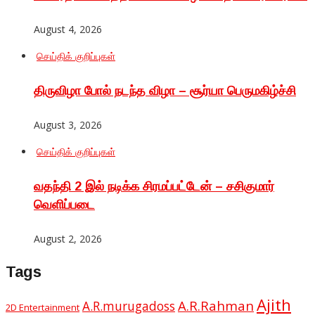
August 4, 2026
செய்திக் குறிப்புகள்
திருவிழா போல் நடந்த விழா – சூர்யா பெருமகிழ்ச்சி
August 3, 2026
செய்திக் குறிப்புகள்
வதந்தி 2 இல் நடிக்க சிரமப்பட்டேன் – சசிகுமார்
வெளிப்படை
August 2, 2026
Tags
Ajith
A.R.Rahman
A.R.murugadoss
2D Entertainment