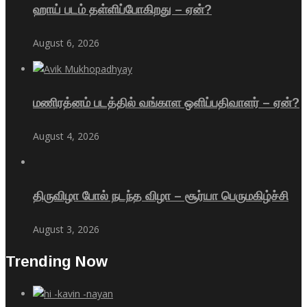
ஹாய் படம் தள்ளிப்போகிறது – ஏன்?
August 6, 2026
மணிரத்னம் படத்தில் வங்காள ஒளிப்பதிவாளர் – ஏன்?
August 4, 2026
திருவிழா போல் நடந்த விழா – சூர்யா பெருமகிழ்ச்சி
August 3, 2026
Trending Now