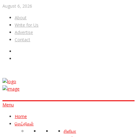
August 6, 2026
About
Write for Us
Advertise
Contact
Menu
Home
செய்திகள்
சினிமா