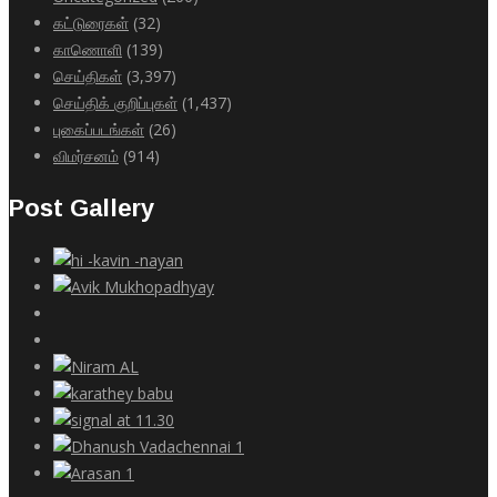
கட்டுரைகள்
(32)
காணொளி
(139)
செய்திகள்
(3,397)
செய்திக் குறிப்புகள்
(1,437)
புகைப்படங்கள்
(26)
விமர்சனம்
(914)
Post Gallery