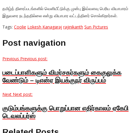
தமிழ்த் திரைப்படங்களில் வெளியீட்டுக்கு முன்பு இவ்வளவு பெரிய வியாபாரம்
இதுவரை நடந்ததில்லை என்று வியாபார வட்டத்தினர் சொல்கிறார்கள்.
Tags:
Coolie
Lokesh Kanagaraj
rajinikanth
Sun Pictures
Post navigation
Previous
Previous post:
படைப்பாளிகளும் விமர்சகர்களும் கைகுலுக்க
வேண்டும் – டிஎன்ஏ இயக்குநர் விருப்பம்
Next
Next post:
குடும்பங்களுக்கு பொறுப்பான எதிர்காலம் ஏகேபி
டெவலப்பர்ஸ்
Related Posts