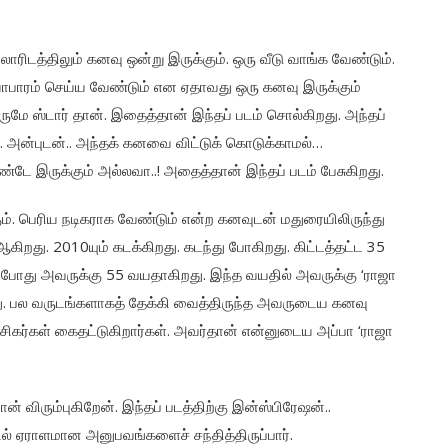
ிடத்திலும் கனவு ஒன்று இருக்கும். ஒரு வீடு வாங்க வேண்டும்.
யாபாரம் செய்ய வேண்டும் என ஏதாவது ஒரு கனவு இருக்கும்
 ஸ்டார் தான். இதைத்தான் இந்தப் படம் சொல்கிறது. அந்தப்
ு. அன்புடன்.. அந்தக் கனவை விட்டுக் கொடுக்காமல்…
டே இருக்கும் அல்லவா..! அதைத்தான் இந்தப் படம் பேசுகிறது.
். பெரிய நடிகராக வேண்டும் என்ற கனவுடன் மதுரையிலிருந்து
ிறது. 2010யும் கடக்கிறது. கடந்து போகிறது. கிட்டத்தட்ட 35
்போது அவருக்கு 55 வயதாகிறது. இந்த வயதில் அவருக்கு ‘ராஜா
கிறது. பல வருடங்களாகத் தேக்கி வைத்திருந்த அவருடைய கனவு
சிகர்கள் கைதட்டுகிறார்கள். அவர்தான் என்னுடைய அப்பா ‘ராஜா
 விரும்புகிறேன். இந்தப் படத்திற்கு இன்ஸ்பிரேஷன்..
 ஏராளமான அனுபவங்களைச் சந்தித்திருப்பார்.