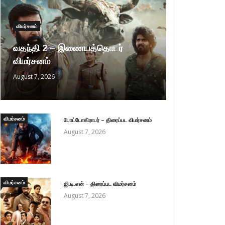
விமர்சனம்
வதந்தி 2 – இணையத்தொடர்
விமர்சனம்
August 7, 2026
விமர்சனம்
போட்டோகிராபர் – திரைப்பட விமர்சனம்
August 7, 2026
விமர்சனம்
ஜி.டி.என் – திரைப்பட விமர்சனம்
August 7, 2026