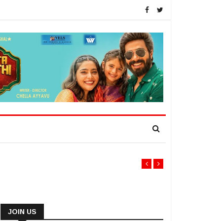
JOIN US