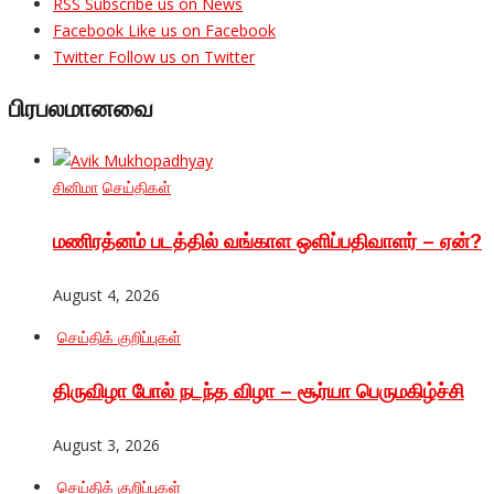
RSS
Subscribe us on News
Facebook
Like us on Facebook
Twitter
Follow us on Twitter
பிரபலமானவை
சினிமா
செய்திகள்
மணிரத்னம் படத்தில் வங்காள ஒளிப்பதிவாளர் – ஏன்?
August 4, 2026
செய்திக் குறிப்புகள்
திருவிழா போல் நடந்த விழா – சூர்யா பெருமகிழ்ச்சி
August 3, 2026
செய்திக் குறிப்புகள்