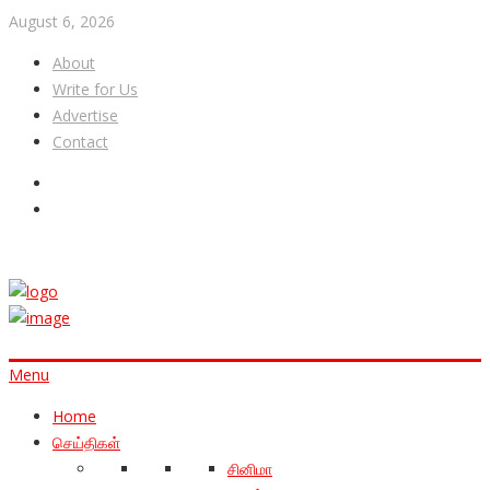
August 6, 2026
About
Write for Us
Advertise
Contact
Menu
Home
செய்திகள்
சினிமா