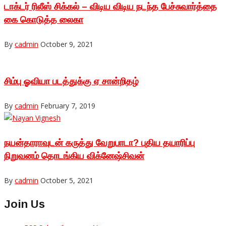
டாக்டர் ரிலீஸ் சிக்கல் – விடிய விடிய நடந்த பேச்சுவார்த்தை
கை கொடுத்த லைகா
By
cadmin
October 9, 2021
சிம்பு ஓவியா படத்துக்கு ஏ சான்றிதழ்
By
cadmin
February 7, 2019
நயன்தாராவுடன் கருத்து வேறுபாடா? புதிய தயாரிப்பு
நிறுவனம் தொடங்கிய விக்னேஷ்சிவன்
By
cadmin
October 5, 2021
Join Us