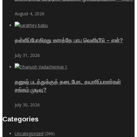
August 4, 2026
தள்ளிப்போகிறது கராத்தே பாபு வெளியீடு – ஏன்?
July 31, 2026
தனுஷ் படத்துக்குத் தடைபோட தயாரிப்பாளர்கள்
சங்கம் முடிவு?
July 30, 2026
Categories
Uncategorized
(266)